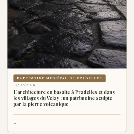
PATRIMOINE MÉDIÉVAL DE PRADELLES
13/07/2026
L’architecture en basalte à Pradelles et dans
les villages du Velay : un patrimoine sculpté
par la pierre volcanique