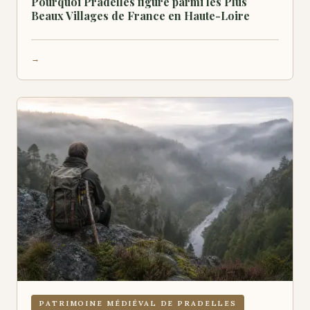
Pourquoi Pradelles figure parmi les Plus
Beaux Villages de France en Haute-Loire
PATRIMOINE MÉDIÉVAL DE PRADELLES