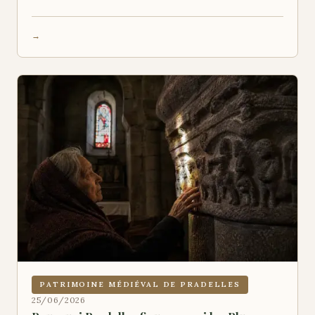
PATRIMOINE MÉDIÉVAL DE PRADELLES
25/06/2026