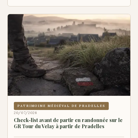
PATRIMOINE MÉDIÉVAL DE PRADELLES
20/07/2026
Check-list avant de partir en randonnée sur le
GR Tour du Velay à partir de Pradelles