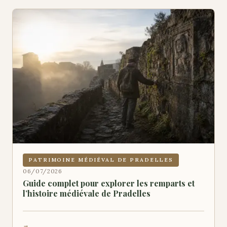
PATRIMOINE MÉDIÉVAL DE PRADELLES
06/07/2026
Guide complet pour explorer les remparts et
l’histoire médiévale de Pradelles