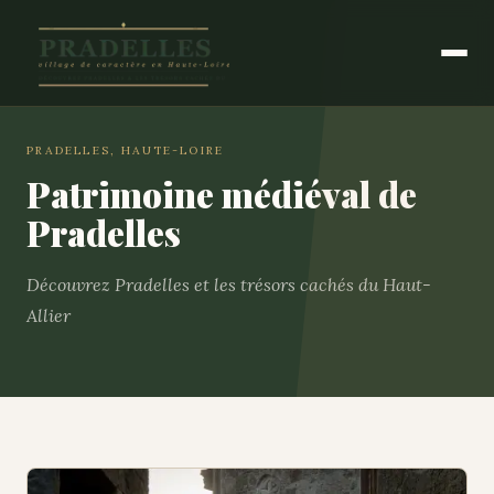
PRADELLES, HAUTE-LOIRE
Patrimoine médiéval de
Pradelles
Découvrez Pradelles et les trésors cachés du Haut-
Allier