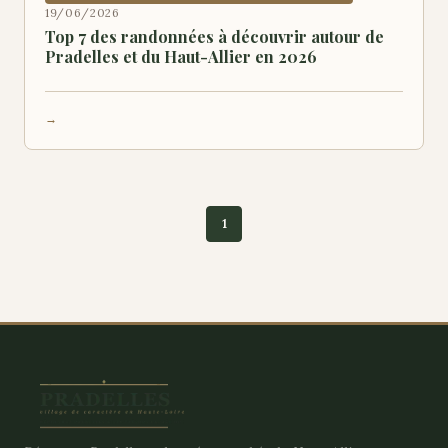
19/06/2026
Top 7 des randonnées à découvrir autour de
Pradelles et du Haut-Allier en 2026
1