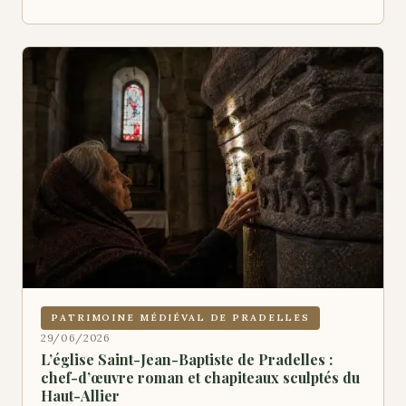
PATRIMOINE MÉDIÉVAL DE PRADELLES
29/06/2026
L’église Saint-Jean-Baptiste de Pradelles :
chef-d’œuvre roman et chapiteaux sculptés du
Haut-Allier